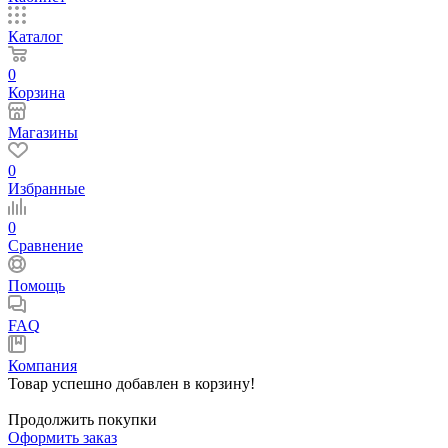
Каталог
0
Корзина
Магазины
0
Избранные
0
Сравнение
Помощь
FAQ
Компания
Товар успешно добавлен в корзину!
Продолжить покупки
Оформить заказ