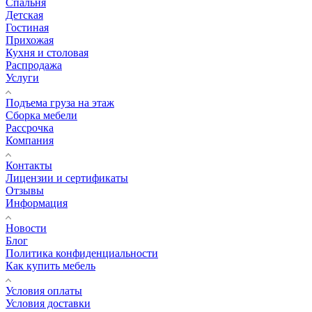
Спальня
Детская
Гостиная
Прихожая
Кухня и столовая
Распродажа
Услуги
Подъема груза на этаж
Сборка мебели
Рассрочка
Компания
Контакты
Лицензии и сертификаты
Отзывы
Информация
Новости
Блог
Политика конфиденциальности
Как купить мебель
Условия оплаты
Условия доставки