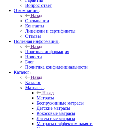
Гарантия
Вопрос-ответ
О компании
Назад
О компании
Контакты
Лицензии и сертификаты
Отзывы
Полезная информация
Назад
Полезная информация
Новости
Блог
Политика конфиденциальности
Каталог
Назад
Каталог
Матрасы
Назад
Матрасы
Беспружинные матрасы
Детские матрасы
Кокосовые матрасы
Латексные матрасы
Матрасы с эффектом памяти