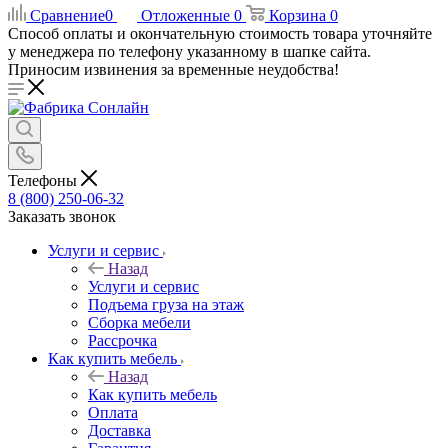
Сравнение
0
Отложенные
0
Корзина
0
Способ оплаты и окончательную стоимость товара уточняйте
у менеджера по телефону указанному в шапке сайта.
Приносим извинения за временные неудобства!
Телефоны
8 (800) 250-06-32
Заказать звонок
Услуги и сервис
Назад
Услуги и сервис
Подъема груза на этаж
Сборка мебели
Рассрочка
Как купить мебель
Назад
Как купить мебель
Оплата
Доставка