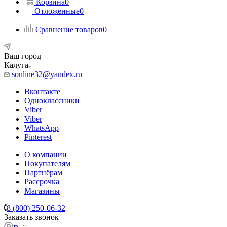
Корзина
0
Отложенные
0
Сравнение товаров
0
Ваш город
Калуга
sonline32@yandex.ru
Вконтакте
Одноклассники
Viber
Viber
WhatsApp
Pinterest
О компании
Покупателям
Партнёрам
Рассрочка
Магазины
8 (800) 250-06-32
Заказать звонок