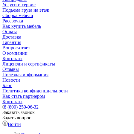
Услуги и сервис
Подъема груза на этаж
Сборка мебели
Рассрочка
Как купить мебель
Оплата
Доставка
Гарантия
Вопрос-ответ
О компании
Контакты
Лицензии и сертификаты
Отзывы
Полезная информация
Новости
Блог
Политика конфиденциальности
Как стать партнером
Контакты
8 (800) 250-06-32
Заказать звонок
Задать вопрос
Войти