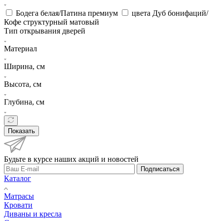
Бодега белая/Патина премиум
цвета Дуб бонифаций/
Кофе структурный матовый
Тип открывания дверей
Материал
Ширина, см
Высота, см
Глубина, см
Показать
Будьте в курсе наших акций и новостей
Подписаться
Каталог
Матрасы
Кровати
Диваны и кресла