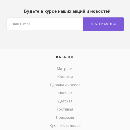
Будьте в курсе наших акций и новостей
ПОДПИСАТЬСЯ
КАТАЛОГ
Матрасы
Кровати
Диваны и кресла
Спальня
Детская
Гостиная
Прихожая
Кухня и столовая