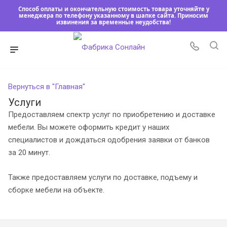
Способ оплаты и окончательную стоимость товара уточняйте у
менеджера по телефону указанному в шапке сайта. Приносим
извинения за временные неудобства!
Вернуться в "Главная"
Услуги
Предоставляем спектр услуг по приобретению и доставке
мебели. Вы можете оформить кредит у наших
специалистов и дождаться одобрения заявки от банков
за 20 минут.
Также предоставляем услуги по доставке, подъему и
сборке мебели на объекте.