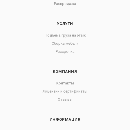
Распродажа
УСЛУГИ
Подъема груза на этаж
Сборка мебели
Рассрочка
КОМПАНИЯ
Контакты
Лицензии и сертификаты
Отзывы
ИНФОРМАЦИЯ