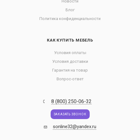
Новости
Блог
Политика конфиденциальности
КАК КУПИТЬ МЕБЕЛЬ
Условия оплаты
Условия доставки
Гарантия на товар
Вопрос-ответ
8 (800) 250-06-32
ЗАКАЗАТЬ ЗВОНОК
sonline32@yandex.ru