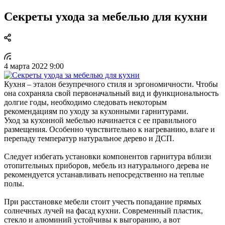
Секреты ухода за мебелью для кухни
4 марта 2022 9:00
Кухня – эталон безупречного стиля и эргономичности. Чтобы
она сохраняла свой первоначальный вид и функциональность
долгие годы, необходимо следовать некоторым
рекомендациям по уходу за кухонными гарнитурами.
Уход за кухонной мебелью начинается с ее правильного
размещения. Особенно чувствительно к нагреванию, влаге и
перепаду температур натуральное дерево и ДСП.
Следует избегать установки компонентов гарнитура вблизи
отопительных приборов, мебель из натурального дерева не
рекомендуется устанавливать непосредственно на теплые
полы.
При расстановке мебели стоит учесть попадание прямых
солнечных лучей на фасад кухни. Современный пластик,
стекло и алюминий устойчивы к выгоранию, а вот