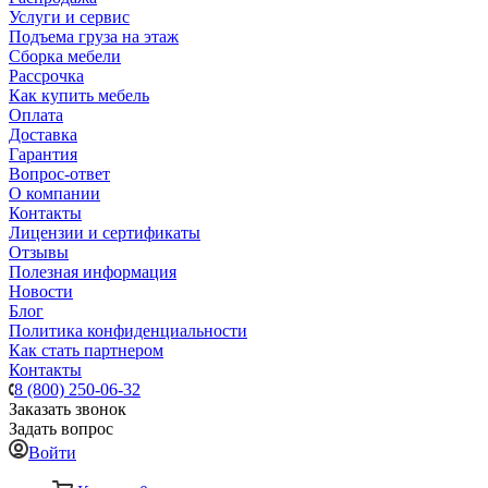
Услуги и сервис
Подъема груза на этаж
Сборка мебели
Рассрочка
Как купить мебель
Оплата
Доставка
Гарантия
Вопрос-ответ
О компании
Контакты
Лицензии и сертификаты
Отзывы
Полезная информация
Новости
Блог
Политика конфиденциальности
Как стать партнером
Контакты
8 (800) 250-06-32
Заказать звонок
Задать вопрос
Войти