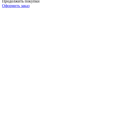
Продолжить покупки
Оформить заказ