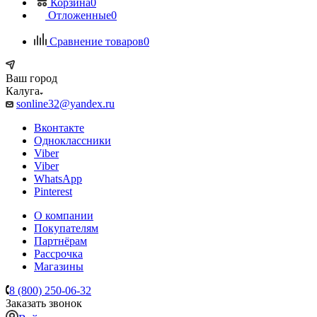
Корзина
0
Отложенные
0
Сравнение товаров
0
Ваш город
Калуга
sonline32@yandex.ru
Вконтакте
Одноклассники
Viber
Viber
WhatsApp
Pinterest
О компании
Покупателям
Партнёрам
Рассрочка
Магазины
8 (800) 250-06-32
Заказать звонок