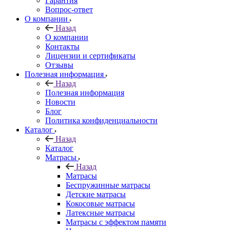
Гарантия
Вопрос-ответ
О компании
Назад
О компании
Контакты
Лицензии и сертификаты
Отзывы
Полезная информация
Назад
Полезная информация
Новости
Блог
Политика конфиденциальности
Каталог
Назад
Каталог
Матрасы
Назад
Матрасы
Беспружинные матрасы
Детские матрасы
Кокосовые матрасы
Латексные матрасы
Матрасы с эффектом памяти