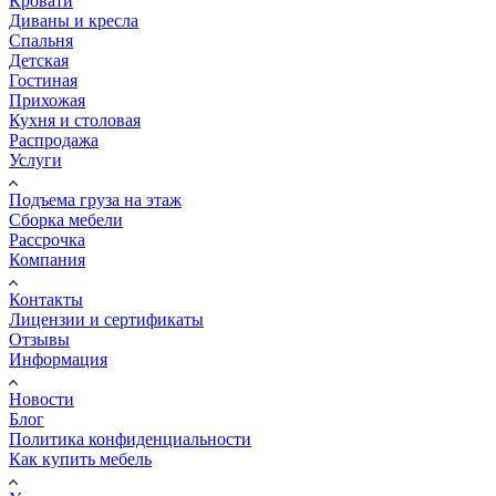
Кровати
Диваны и кресла
Спальня
Детская
Гостиная
Прихожая
Кухня и столовая
Распродажа
Услуги
Подъема груза на этаж
Сборка мебели
Рассрочка
Компания
Контакты
Лицензии и сертификаты
Отзывы
Информация
Новости
Блог
Политика конфиденциальности
Как купить мебель