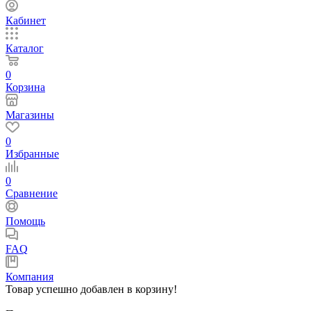
Кабинет
Каталог
0
Корзина
Магазины
0
Избранные
0
Сравнение
Помощь
FAQ
Компания
Товар успешно добавлен в корзину!