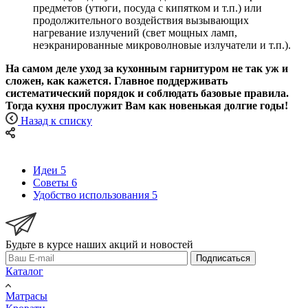
предметов (утюги, посуда с кипятком и т.п.) или
продолжительного воздействия вызывающих
нагревание излучений (свет мощных ламп,
неэкранированные микроволновые излучатели и т.п.).
На самом деле уход за кухонным гарнитуром не так уж и
сложен, как кажется. Главное поддерживать
систематический порядок и соблюдать базовые правила.
Тогда кухня прослужит Вам как новенькая долгие годы!
Назад к списку
Идеи
5
Советы
6
Удобство использования
5
Будьте в курсе наших акций и новостей
Подписаться
Каталог
Матрасы