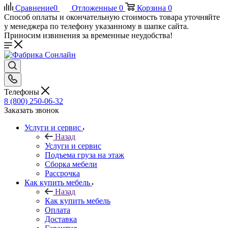
Сравнение
0
Отложенные
0
Корзина
0
Способ оплаты и окончательную стоимость товара уточняйте
у менеджера по телефону указанному в шапке сайта.
Приносим извинения за временные неудобства!
Телефоны
8 (800) 250-06-32
Заказать звонок
Услуги и сервис
Назад
Услуги и сервис
Подъема груза на этаж
Сборка мебели
Рассрочка
Как купить мебель
Назад
Как купить мебель
Оплата
Доставка