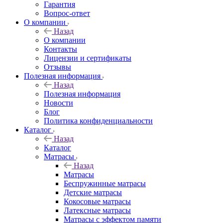
Гарантия
Вопрос-ответ
О компании
Назад
О компании
Контакты
Лицензии и сертификаты
Отзывы
Полезная информация
Назад
Полезная информация
Новости
Блог
Политика конфиденциальности
Каталог
Назад
Каталог
Матрасы
Назад
Матрасы
Беспружинные матрасы
Детские матрасы
Кокосовые матрасы
Латексные матрасы
Матрасы с эффектом памяти