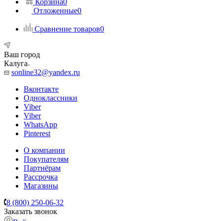
Корзина
0
Отложенные
0
Сравнение товаров
0
Ваш город
Калуга
sonline32@yandex.ru
Вконтакте
Одноклассники
Viber
Viber
WhatsApp
Pinterest
О компании
Покупателям
Партнёрам
Рассрочка
Магазины
8 (800) 250-06-32
Заказать звонок