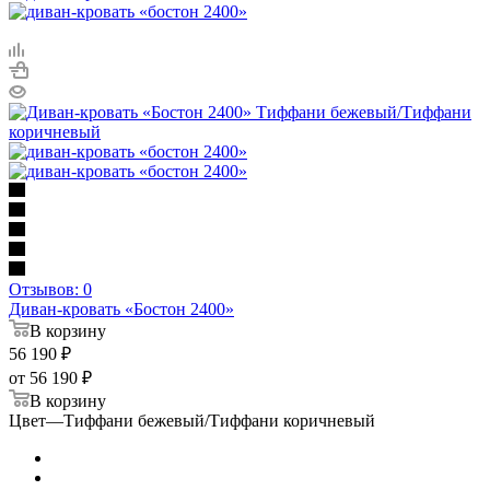
Отзывов: 0
Диван-кровать «Бостон 2400»
В корзину
56 190
₽
от
56 190 ₽
В корзину
Цвет
—
Тиффани бежевый/Тиффани коричневый