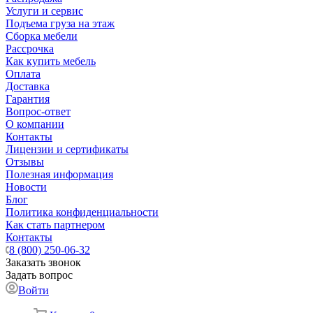
Услуги и сервис
Подъема груза на этаж
Сборка мебели
Рассрочка
Как купить мебель
Оплата
Доставка
Гарантия
Вопрос-ответ
О компании
Контакты
Лицензии и сертификаты
Отзывы
Полезная информация
Новости
Блог
Политика конфиденциальности
Как стать партнером
Контакты
8 (800) 250-06-32
Заказать звонок
Задать вопрос
Войти