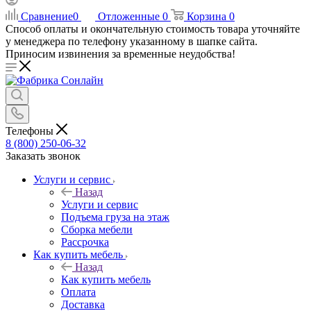
Сравнение
0
Отложенные
0
Корзина
0
Способ оплаты и окончательную стоимость товара уточняйте
у менеджера по телефону указанному в шапке сайта.
Приносим извинения за временные неудобства!
Телефоны
8 (800) 250-06-32
Заказать звонок
Услуги и сервис
Назад
Услуги и сервис
Подъема груза на этаж
Сборка мебели
Рассрочка
Как купить мебель
Назад
Как купить мебель
Оплата
Доставка