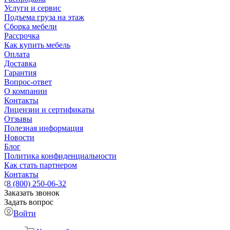
Услуги и сервис
Подъема груза на этаж
Сборка мебели
Рассрочка
Как купить мебель
Оплата
Доставка
Гарантия
Вопрос-ответ
О компании
Контакты
Лицензии и сертификаты
Отзывы
Полезная информация
Новости
Блог
Политика конфиденциальности
Как стать партнером
Контакты
8 (800) 250-06-32
Заказать звонок
Задать вопрос
Войти