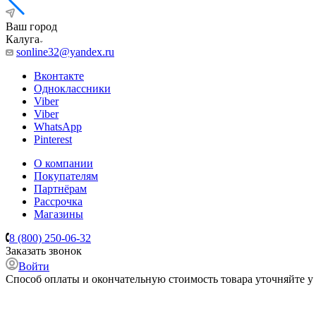
Ваш город
Калуга
sonline32@yandex.ru
Вконтакте
Одноклассники
Viber
Viber
WhatsApp
Pinterest
О компании
Покупателям
Партнёрам
Рассрочка
Магазины
8 (800) 250-06-32
Заказать звонок
Войти
Способ оплаты и окончательную стоимость товара уточняйте у