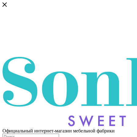
Официальный интернет-магазин мебельной фабрики