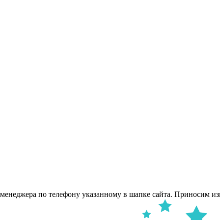
 менеджера по телефону указанному в шапке сайта. Приносим из