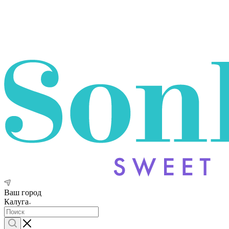
Ваш город
Калуга