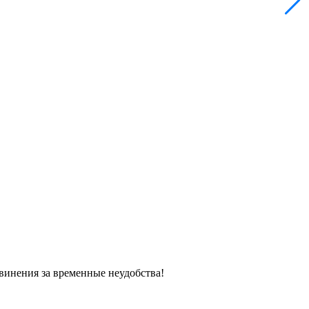
винения за временные неудобства!