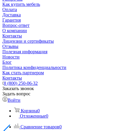
Как купить мебель
Оплата
Доставка
Гарантия
Вопрос-ответ
О компании
Контакты
Лицензии и сертификаты
Отзывы
Полезная информация
Новости
Блог
Политика конфиденциальности
Как стать партнером
Контакты
8 (800) 250-06-32
Заказать звонок
Задать вопрос
Войти
Корзина
0
Отложенные
0
Сравнение товаров
0