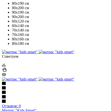
80х190 см
80х200 см
90х190 см
90х200 см
60х120 см
60х140 см
70х140 см
70х160 см
80х160 см
80х180 см
Советуем
Отзывов: 0
Матрас "Kids Smart"