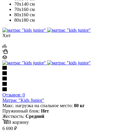
70х140 см
70х160 см
80х160 см
80х180 см
Хит
Отзывов: 0
Матрас "Kids Junior"
Макс. нагрузка на спальное место:
80 кг
Пружинный блок:
Нет
Жесткость:
Средний
В корзину
6 690
₽