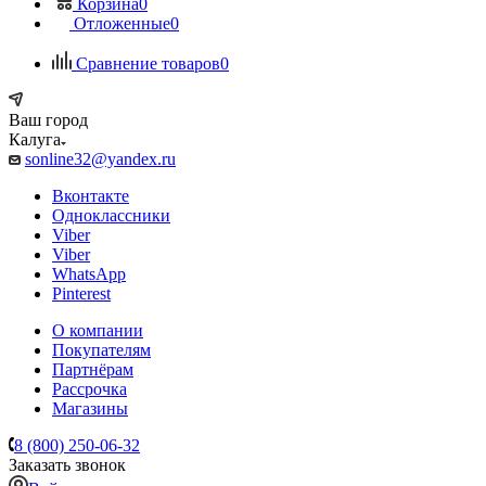
Корзина
0
Отложенные
0
Сравнение товаров
0
Ваш город
Калуга
sonline32@yandex.ru
Вконтакте
Одноклассники
Viber
Viber
WhatsApp
Pinterest
О компании
Покупателям
Партнёрам
Рассрочка
Магазины
8 (800) 250-06-32
Заказать звонок