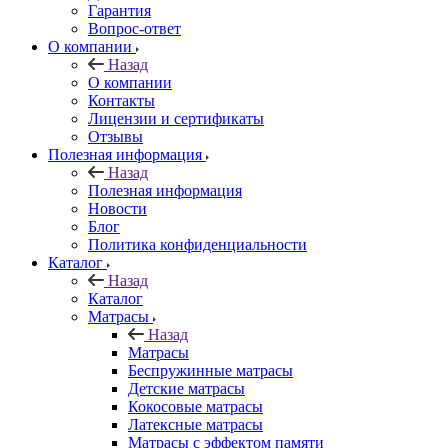
Гарантия
Вопрос-ответ
О компании
Назад
О компании
Контакты
Лицензии и сертификаты
Отзывы
Полезная информация
Назад
Полезная информация
Новости
Блог
Политика конфиденциальности
Каталог
Назад
Каталог
Матрасы
Назад
Матрасы
Беспружинные матрасы
Детские матрасы
Кокосовые матрасы
Латексные матрасы
Матрасы с эффектом памяти