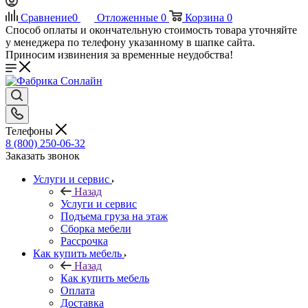
Сравнение
0
Отложенные
0
Корзина
0
Способ оплаты и окончательную стоимость товара уточняйте
у менеджера по телефону указанному в шапке сайта.
Приносим извинения за временные неудобства!
Телефоны
8 (800) 250-06-32
Заказать звонок
Услуги и сервис
Назад
Услуги и сервис
Подъема груза на этаж
Сборка мебели
Рассрочка
Как купить мебель
Назад
Как купить мебель
Оплата
Доставка