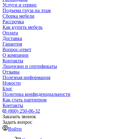
Услуги и сервис
Подъема груза на этаж
Сборка мебели
Рассрочка
Как купить мебель
Оплата
Доставка
Гарантия
Вопрос-ответ
О компании
Контакты
Лицензии и сертификаты
Отзывы
Полезная информация
Новости
Блог
Политика конфиденциальности
Как стать партнером
Контакты
8 (800) 250-06-32
Заказать звонок
Задать вопрос
Войти