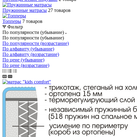
Пружинные матрасы
27 товаров
Топперы
7 товаров
Фильтр
По популярности (убывание)
По популярности (убывание)
По популярности (возрастание)
По алфавиту (убывание)
По алфавиту (возрастание)
По цене (убывание)
По цене (возрастание)