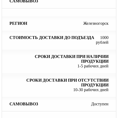
Железногорск
1000
рублей
1-5 рабочих дней
10-30 рабочих дней
Доступен