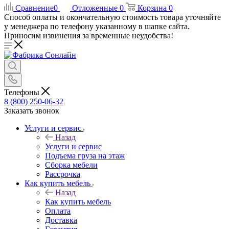
Сравнение
0
Отложенные
0
Корзина
0
Способ оплаты и окончательную стоимость товара уточняйте
у менеджера по телефону указанному в шапке сайта.
Приносим извинения за временные неудобства!
Телефоны
8 (800) 250-06-32
Заказать звонок
Услуги и сервис
Назад
Услуги и сервис
Подъема груза на этаж
Сборка мебели
Рассрочка
Как купить мебель
Назад
Как купить мебель
Оплата
Доставка