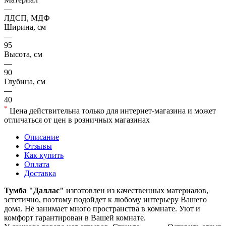
—
ЛДСП, МДФ
Ширина, см
—
95
Высота, см
—
90
Глубина, см
—
40
*
Цена действительна только для интернет-магазина и может
отличаться от цен в розничных магазинах
Описание
Отзывы
Как купить
Оплата
Доставка
Тумба "Даллас"
изготовлен из качественных материалов,
эстетично, поэтому подойдет к любому интерьеру Вашего
дома. Не занимает много пространства в комнате. Уют и
комфорт гарантирован в Вашей комнате.