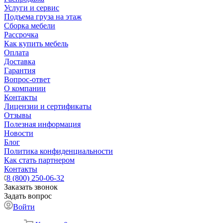
Услуги и сервис
Подъема груза на этаж
Сборка мебели
Рассрочка
Как купить мебель
Оплата
Доставка
Гарантия
Вопрос-ответ
О компании
Контакты
Лицензии и сертификаты
Отзывы
Полезная информация
Новости
Блог
Политика конфиденциальности
Как стать партнером
Контакты
8 (800) 250-06-32
Заказать звонок
Задать вопрос
Войти