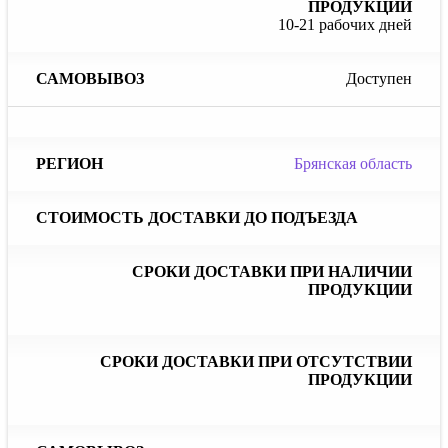
10-21 рабочих дней
Доступен
Брянская область