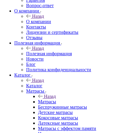
Гарантия
Вопрос-ответ
О компании
Назад
О компании
Контакты
Лицензии и сертификаты
Отзывы
Полезная информация
Назад
Полезная информация
Новости
Блог
Политика конфиденциальности
Каталог
Назад
Каталог
Матрасы
Назад
Матрасы
Беспружинные матрасы
Детские матрасы
Кокосовые матрасы
Латексные матрасы
Матрасы с эффектом памяти