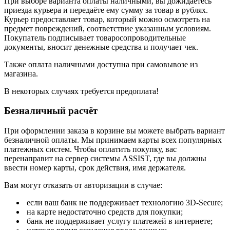
При выборе варианта оплаты наличными, вы дожидаетесь
приезда курьера и передаёте ему сумму за товар в рублях.
Курьер предоставляет товар, который можно осмотреть на
предмет повреждений, соответствие указанным условиям.
Покупатель подписывает товаросопроводительные
документы, вносит денежные средства и получает чек.
Также оплата наличными доступна при самовывозе из
магазина.
В некоторых случаях требуется предоплата!
Безналичный расчёт
При оформлении заказа в корзине вы можете выбрать вариант
безналичной оплаты. Мы принимаем карты всех популярных
платежных систем. Чтобы оплатить покупку, вас
перенаправит на сервер системы ASSIST, где вы должны
ввести номер карты, срок действия, имя держателя.
Вам могут отказать от авторизации в случае:
если ваш банк не поддерживает технологию 3D-Secure;
на карте недостаточно средств для покупки;
банк не поддерживает услугу платежей в интернете;