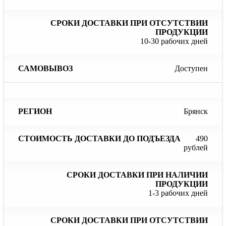
10-30 рабочих дней
Доступен
Брянск
490
рублей
1-3 рабочих дней