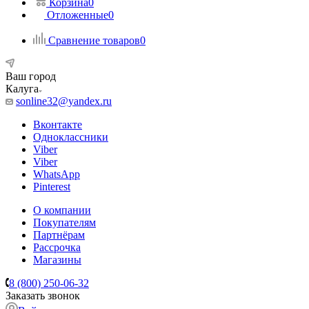
Корзина
0
Отложенные
0
Сравнение товаров
0
Ваш город
Калуга
sonline32@yandex.ru
Вконтакте
Одноклассники
Viber
Viber
WhatsApp
Pinterest
О компании
Покупателям
Партнёрам
Рассрочка
Магазины
8 (800) 250-06-32
Заказать звонок