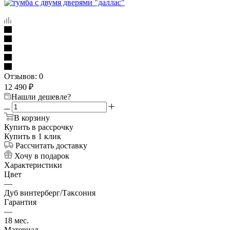
Отзывов: 0
12 490
₽
Нашли дешевле?
В корзину
Купить в рассрочку
Купить в 1 клик
Рассчитать доставку
Хочу в подарок
Характеристики
Цвет
—
Дуб винтерберг/Таксония
Гарантия
—
18 мес.
Материал