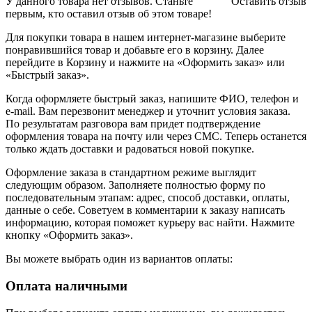
У данного товара нет отзывов. Станьте
Оставить отзыв
первым, кто оставил отзыв об этом товаре!
Для покупки товара в нашем интернет-магазине выберите
понравившийся товар и добавьте его в корзину. Далее
перейдите в Корзину и нажмите на «Оформить заказ» или
«Быстрый заказ».
Когда оформляете быстрый заказ, напишите ФИО, телефон и
e-mail. Вам перезвонит менеджер и уточнит условия заказа.
По результатам разговора вам придет подтверждение
оформления товара на почту или через СМС. Теперь останется
только ждать доставки и радоваться новой покупке.
Оформление заказа в стандартном режиме выглядит
следующим образом. Заполняете полностью форму по
последовательным этапам: адрес, способ доставки, оплаты,
данные о себе. Советуем в комментарии к заказу написать
информацию, которая поможет курьеру вас найти. Нажмите
кнопку «Оформить заказ».
Вы можете выбрать один из вариантов оплаты:
Оплата наличными