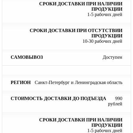
1-5 рабочих дней
10-30 рабочих дней
Доступен
Санкт-Петербург и Ленинградская область
990
рублей
1-5 рабочих дней