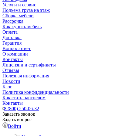
Услуги и сервис
Подъема груза на этаж
Сборка мебели
Рассрочка
Как купить мебель
Оплата
Доставка
Гарантия
Вопрос-ответ
О компании
Контакты
Лицензии и сертификаты
Отзывы
Полезная информация
Новости
Блог
Политика конфиденциальности
Как стать партнером
Контакты
8 (800) 250-06-32
Заказать звонок
Задать вопрос
Войти