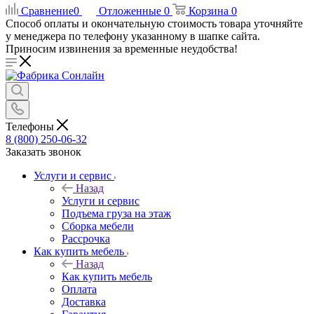
Сравнение
0
Отложенные
0
Корзина
0
Способ оплаты и окончательную стоимость товара уточняйте
у менеджера по телефону указанному в шапке сайта.
Приносим извинения за временные неудобства!
Телефоны
8 (800) 250-06-32
Заказать звонок
Услуги и сервис
Назад
Услуги и сервис
Подъема груза на этаж
Сборка мебели
Рассрочка
Как купить мебель
Назад
Как купить мебель
Оплата
Доставка