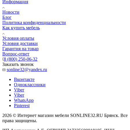
Информация
Новости
Блог
Политика конфиденциальности
Как купить мебель
Условия оплаты
Условия доставки
Гарантия на товар
Вопрос-ответ
8 (800) 250-06-32
Заказать звонок
sonline32@yandex.ru
Вконтакте
Одноклассники
Viber
Viber
WhatsApp
Pinterest
2026 © Интернет магазин мебели SONLINE32.RU Брянск. Все
права защищены.