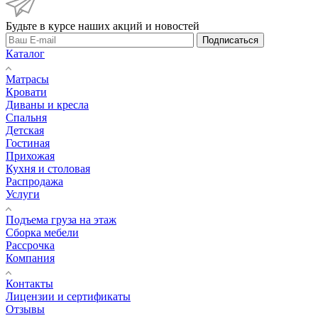
Будьте в курсе наших акций и новостей
Подписаться
Каталог
Матрасы
Кровати
Диваны и кресла
Спальня
Детская
Гостиная
Прихожая
Кухня и столовая
Распродажа
Услуги
Подъема груза на этаж
Сборка мебели
Рассрочка
Компания
Контакты
Лицензии и сертификаты
Отзывы