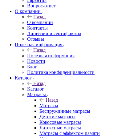
Гарантия
Вопрос-ответ
О компании
Назад
О компании
Контакты
Лицензии и сертификаты
Отзывы
Полезная информация
Назад
Полезная информация
Новости
Блог
Политика конфиденциальности
Каталог
Назад
Каталог
Матрасы
Назад
Матрасы
Беспружинные матрасы
Детские матрасы
Кокосовые матрасы
Латексные матрасы
Матрасы с эффектом памяти