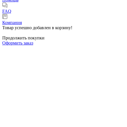
FAQ
Компания
Товар успешно добавлен в корзину!
Продолжить покупки
Оформить заказ