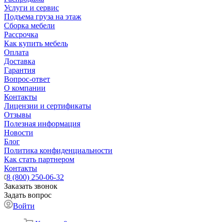
Услуги и сервис
Подъема груза на этаж
Сборка мебели
Рассрочка
Как купить мебель
Оплата
Доставка
Гарантия
Вопрос-ответ
О компании
Контакты
Лицензии и сертификаты
Отзывы
Полезная информация
Новости
Блог
Политика конфиденциальности
Как стать партнером
Контакты
8 (800) 250-06-32
Заказать звонок
Задать вопрос
Войти