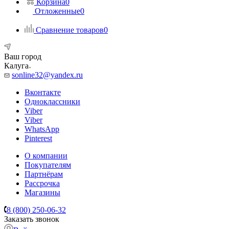
Корзина
0
Отложенные
0
Сравнение товаров
0
Ваш город
Калуга
sonline32@yandex.ru
Вконтакте
Одноклассники
Viber
Viber
WhatsApp
Pinterest
О компании
Покупателям
Партнёрам
Рассрочка
Магазины
8 (800) 250-06-32
Заказать звонок