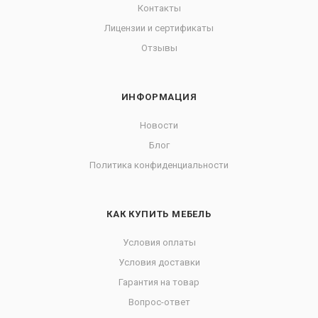
Контакты
Лицензии и сертификаты
Отзывы
ИНФОРМАЦИЯ
Новости
Блог
Политика конфиденциальности
КАК КУПИТЬ МЕБЕЛЬ
Условия оплаты
Условия доставки
Гарантия на товар
Вопрос-ответ