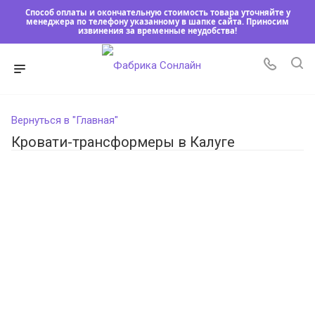
Способ оплаты и окончательную стоимость товара уточняйте у
менеджера по телефону указанному в шапке сайта. Приносим
извинения за временные неудобства!
Вернуться в "Главная"
Кровати-трансформеры в Калуге