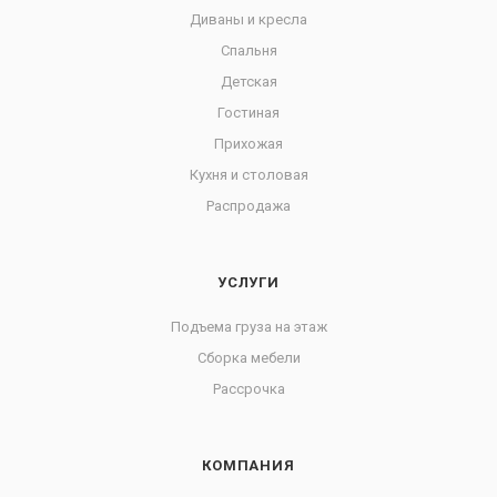
Диваны и кресла
Спальня
Детская
Гостиная
Прихожая
Кухня и столовая
Распродажа
УСЛУГИ
Подъема груза на этаж
Сборка мебели
Рассрочка
КОМПАНИЯ