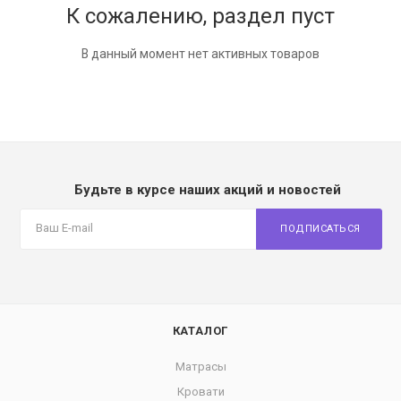
К сожалению, раздел пуст
В данный момент нет активных товаров
Будьте в курсе наших акций и новостей
ПОДПИСАТЬСЯ
КАТАЛОГ
Матрасы
Кровати